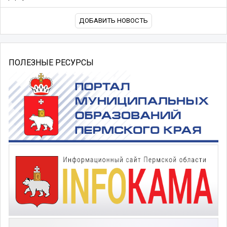
ДОБАВИТЬ НОВОСТЬ
ПОЛЕЗНЫЕ РЕСУРСЫ