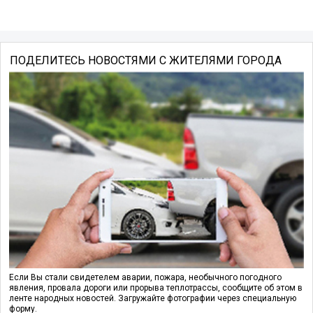
ПОДЕЛИТЕСЬ НОВОСТЯМИ С ЖИТЕЛЯМИ ГОРОДА
Если Вы стали свидетелем аварии, пожара, необычного погодного
явления, провала дороги или прорыва теплотрассы, сообщите об этом в
ленте народных новостей. Загружайте фотографии через специальную
форму.