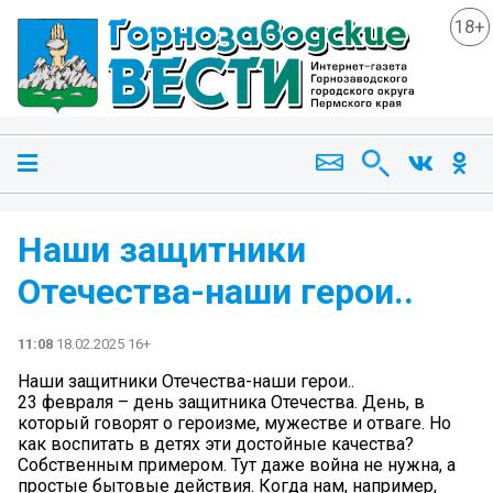
18+
Наши защитники
Отечества-наши герои..
11:08
18.02.2025 16+
Наши защитники Отечества-наши герои..
23 февраля – день защитника Отечества. День, в
который говорят о героизме, мужестве и отваге. Но
как воспитать в детях эти достойные качества?
Собственным примером. Тут даже война не нужна, а
простые бытовые действия. Когда нам, например,