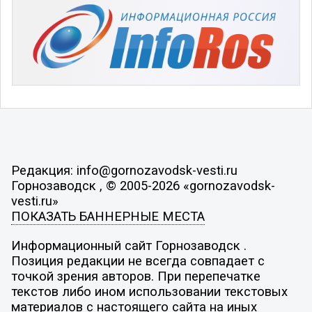
Редакция: info@gornozavodsk-vesti.ru
Горнозаводск , © 2005-2026 «gornozavodsk-
vesti.ru»
ПОКАЗАТЬ БАННЕРНЫЕ МЕСТА
Информационный сайт Горнозаводск .
Позиция редакции не всегда совпадает с
точкой зрения авторов. При перепечатке
текстов либо ином использовании текстовых
материалов с настоящего сайта на иных