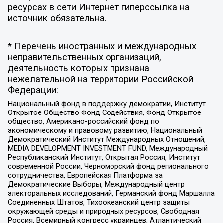
ресурсах в сети Интернет гиперссылка на
источник обязательна.
* Перечень иностранных и международных
неправительственных организаций,
деятельность которых признана
нежелательной на территории Российской
Федерации:
Национальный фонд в поддержку демократии, Институт
Открытое Общество Фонд Содействия, Фонд Открытое
общество, Американо-российский фонд по
экономическому и правовому развитию, Национальный
Демократический Институт Международных Отношений,
MEDIA DEVELOPMENT INVESTMENT FUND, Международный
Республиканский Институт, Открытая Россия, Институт
современной России, Черноморский фонд регионального
сотрудничества, Европейская Платформа за
Демократические Выборы, Международный центр
электоральных исследований, Германский фонд Маршалла
Соединенных Штатов, Тихоокеанский центр защиты
окружающей среды и природных ресурсов, Свободная
Россия, Всемирный конгресс украинцев, Атлантический