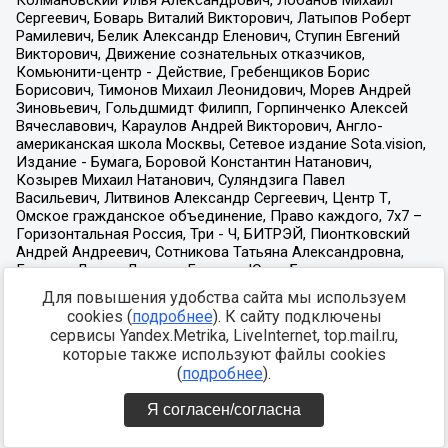
Для повышения удобства сайта мы используем
cookies (
подробнее
). К сайту подключены
сервисы Yandex.Metrika, LiveInternet, top.mail.ru,
которые также используют файлы cookies
(
подробнее
).
Я согласен/согласна