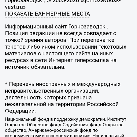
Горнозаводск , © 2005-2026 «gornozavodsk-
vesti.ru»
ПОКАЗАТЬ БАННЕРНЫЕ МЕСТА
Информационный сайт Горнозаводск .
Позиция редакции не всегда совпадает с
точкой зрения авторов. При перепечатке
текстов либо ином использовании текстовых
материалов с настоящего сайта на иных
ресурсах в сети Интернет гиперссылка на
источник обязательна.
* Перечень иностранных и международных
неправительственных организаций,
деятельность которых признана
нежелательной на территории Российской
Федерации:
Национальный фонд в поддержку демократии, Институт
Открытое Общество Фонд Содействия, Фонд Открытое
общество, Американо-российский фонд по
экономическому и правовому развитию, Национальный