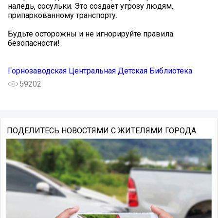
наледь, сосульки. Это создает угрозу людям,
припаркованному транспорту.
️Будьте осторожны и не игнорируйте правила
безопасности!
Горнозаводская Центральная Детская Библиотека
59202
ПОДЕЛИТЕСЬ НОВОСТЯМИ С ЖИТЕЛЯМИ ГОРОДА