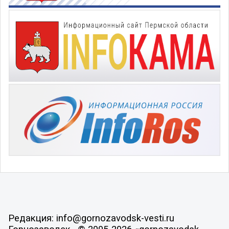
Редакция: info@gornozavodsk-vesti.ru