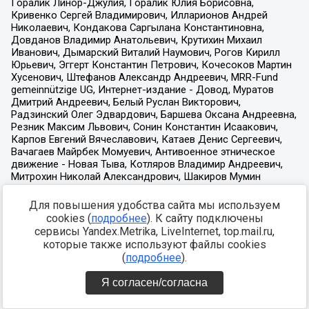
Для повышения удобства сайта мы используем
cookies (
подробнее
). К сайту подключены
сервисы Yandex.Metrika, LiveInternet, top.mail.ru,
которые также используют файлы cookies
(
подробнее
).
Я согласен/согласна