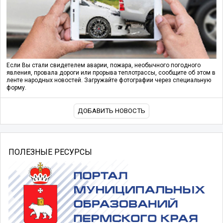
Если Вы стали свидетелем аварии, пожара, необычного погодного
явления, провала дороги или прорыва теплотрассы, сообщите об этом в
ленте народных новостей. Загружайте фотографии через специальную
форму.
ДОБАВИТЬ НОВОСТЬ
ПОЛЕЗНЫЕ РЕСУРСЫ