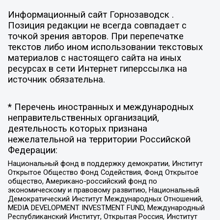
Информационный сайт Горнозаводск .
Позиция редакции не всегда совпадает с
точкой зрения авторов. При перепечатке
текстов либо ином использовании текстовых
материалов с настоящего сайта на иных
ресурсах в сети Интернет гиперссылка на
источник обязательна.
* Перечень иностранных и международных
неправительственных организаций,
деятельность которых признана
нежелательной на территории Российской
Федерации:
Национальный фонд в поддержку демократии, Институт
Открытое Общество Фонд Содействия, Фонд Открытое
общество, Американо-российский фонд по
экономическому и правовому развитию, Национальный
Демократический Институт Международных Отношений,
MEDIA DEVELOPMENT INVESTMENT FUND, Международный
Республиканский Институт, Открытая Россия, Институт