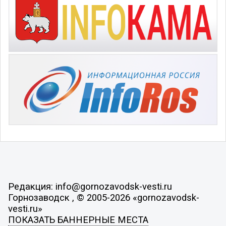
Редакция: info@gornozavodsk-vesti.ru
Горнозаводск , © 2005-2026 «gornozavodsk-
vesti.ru»
ПОКАЗАТЬ БАННЕРНЫЕ МЕСТА