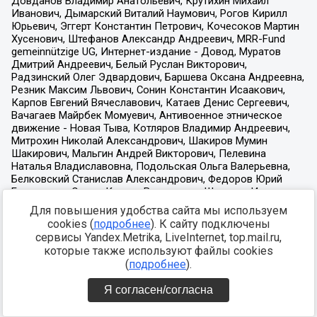
Для повышения удобства сайта мы используем
cookies (
подробнее
). К сайту подключены
сервисы Yandex.Metrika, LiveInternet, top.mail.ru,
которые также используют файлы cookies
(
подробнее
).
Я согласен/согласна