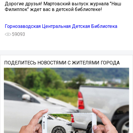
Дорогие друзья! Мартовский выпуск журнала "Наш
Филиппок" ждет вас в детской библиотеке!
Горнозаводская Центральная Детская Библиотека
59093
ПОДЕЛИТЕСЬ НОВОСТЯМИ С ЖИТЕЛЯМИ ГОРОДА