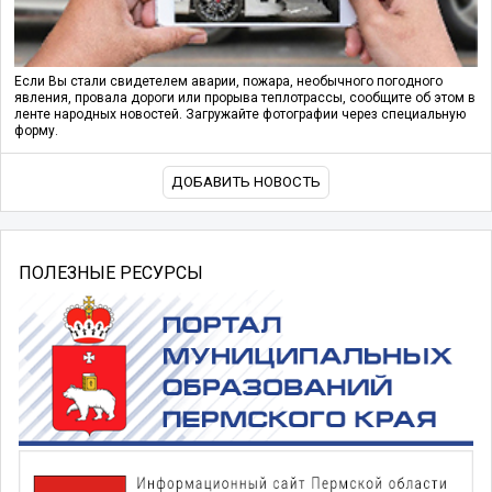
Если Вы стали свидетелем аварии, пожара, необычного погодного
явления, провала дороги или прорыва теплотрассы, сообщите об этом в
ленте народных новостей. Загружайте фотографии через специальную
форму.
ДОБАВИТЬ НОВОСТЬ
ПОЛЕЗНЫЕ РЕСУРСЫ