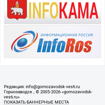
Редакция: info@gornozavodsk-vesti.ru
Горнозаводск , © 2005-2026 «gornozavodsk-
vesti.ru»
ПОКАЗАТЬ БАННЕРНЫЕ МЕСТА