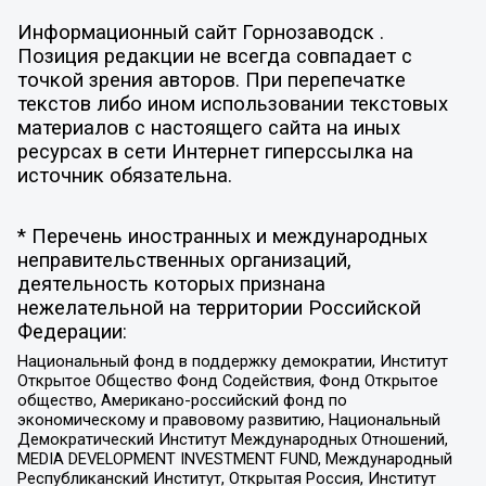
Информационный сайт Горнозаводск .
Позиция редакции не всегда совпадает с
точкой зрения авторов. При перепечатке
текстов либо ином использовании текстовых
материалов с настоящего сайта на иных
ресурсах в сети Интернет гиперссылка на
источник обязательна.
* Перечень иностранных и международных
неправительственных организаций,
деятельность которых признана
нежелательной на территории Российской
Федерации:
Национальный фонд в поддержку демократии, Институт
Открытое Общество Фонд Содействия, Фонд Открытое
общество, Американо-российский фонд по
экономическому и правовому развитию, Национальный
Демократический Институт Международных Отношений,
MEDIA DEVELOPMENT INVESTMENT FUND, Международный
Республиканский Институт, Открытая Россия, Институт