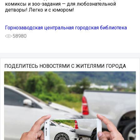
комиксы и зоо-задания — для любознательной
детворы! Легко и с юмором!
Горнозаводская центральная городская библиотека
58980
ПОДЕЛИТЕСЬ НОВОСТЯМИ С ЖИТЕЛЯМИ ГОРОДА