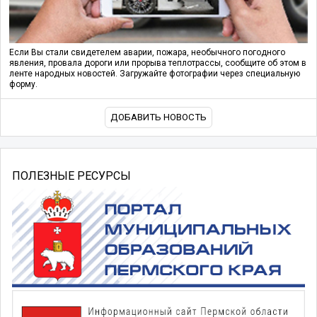
Если Вы стали свидетелем аварии, пожара, необычного погодного
явления, провала дороги или прорыва теплотрассы, сообщите об этом в
ленте народных новостей. Загружайте фотографии через специальную
форму.
ДОБАВИТЬ НОВОСТЬ
ПОЛЕЗНЫЕ РЕСУРСЫ