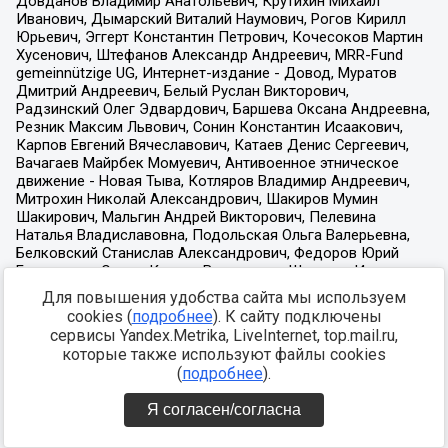
Для повышения удобства сайта мы используем
cookies (
подробнее
). К сайту подключены
сервисы Yandex.Metrika, LiveInternet, top.mail.ru,
которые также используют файлы cookies
(
подробнее
).
Я согласен/согласна