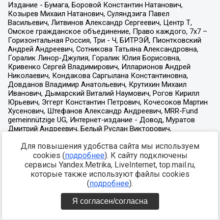
Для повышения удобства сайта мы используем
cookies (
подробнее
). К сайту подключены
сервисы Yandex.Metrika, LiveInternet, top.mail.ru,
которые также используют файлы cookies
(
подробнее
).
Я согласен/согласна