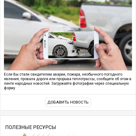
Если Вы стали свидетелем аварии, пожара, необычного погодного
явления, провала дороги или прорыва теплотрассы, сообщите об этом в
ленте народных новостей. Загружайте фотографии через специальную
форму.
ДОБАВИТЬ НОВОСТЬ
ПОЛЕЗНЫЕ РЕСУРСЫ