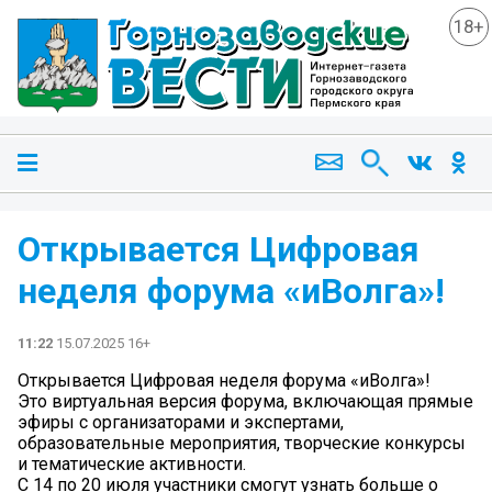
18+
Открывается Цифровая
неделя форума «иВолга»!
11:22
15.07.2025 16+
Открывается Цифровая неделя форума «иВолга»!
Это виртуальная версия форума, включающая прямые
эфиры с организаторами и экспертами,
образовательные мероприятия, творческие конкурсы
и тематические активности.
С 14 по 20 июля участники смогут узнать больше о