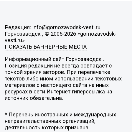
Редакция: info@gornozavodsk-vesti.ru
Горнозаводск , © 2005-2026 «gornozavodsk-
vesti.ru»
ПОКАЗАТЬ БАННЕРНЫЕ МЕСТА
Информационный сайт Горнозаводск .
Позиция редакции не всегда совпадает с
точкой зрения авторов. При перепечатке
текстов либо ином использовании текстовых
материалов с настоящего сайта на иных
ресурсах в сети Интернет гиперссылка на
источник обязательна.
* Перечень иностранных и международных
неправительственных организаций,
деятельность которых признана