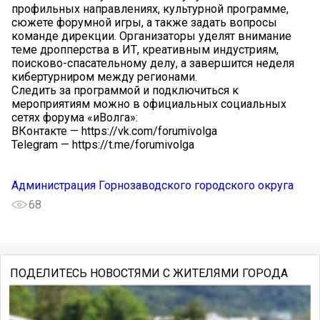
профильных направлениях, культурной программе,
сюжете форумной игры, а также задать вопросы
команде дирекции. Организаторы уделят внимание
теме дропперства в ИТ, креативным индустриям,
поисково-спасательному делу, а завершится неделя
кибертурниром между регионами.
Следить за программой и подключиться к
мероприятиям можно в официальных социальных
сетях форума «иВолга»:
ВКонтакте — https://vk.com/forumivolga
Telegram — https://t.me/forumivolga
Администрация Горнозаводского городского округа
68
ПОДЕЛИТЕСЬ НОВОСТЯМИ С ЖИТЕЛЯМИ ГОРОДА