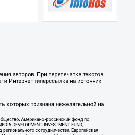
ния авторов. При перепечатке текстов
ети Интернет гиперссылка на источник
ть которых признана нежелательной на
общество, Американо-российский фонд по
 MEDIA DEVELOPMENT INVESTMENT FUND,
 регионального сотрудничества, Европейская