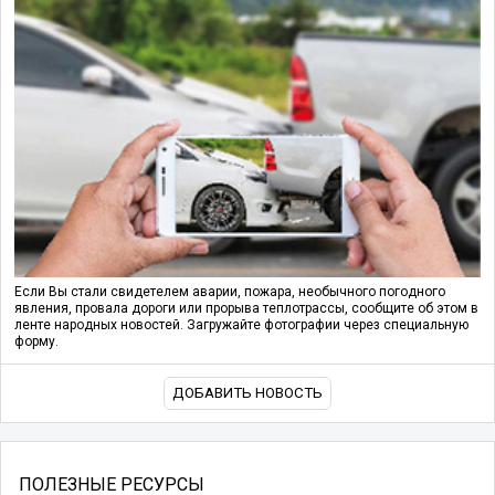
Если Вы стали свидетелем аварии, пожара, необычного погодного
явления, провала дороги или прорыва теплотрассы, сообщите об этом в
ленте народных новостей. Загружайте фотографии через специальную
форму.
ДОБАВИТЬ НОВОСТЬ
ПОЛЕЗНЫЕ РЕСУРСЫ