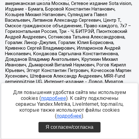
Для повышения удобства сайта мы используем
cookies (
подробнее
). К сайту подключены
сервисы Yandex.Metrika, LiveInternet, top.mail.ru,
которые также используют файлы cookies
(
подробнее
).
Я согласен/согласна