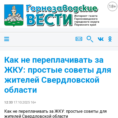
18+
Как не переплачивать за
ЖКУ: простые советы для
жителей Свердловской
области
12:33
17.10.2025 16+
Как не переплачивать за ЖКУ: простые советы для
жителей Свердловской области