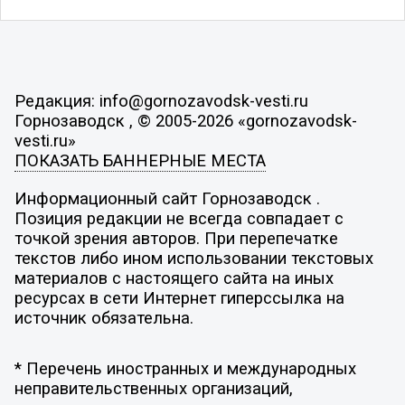
Редакция: info@gornozavodsk-vesti.ru
Горнозаводск , © 2005-2026 «gornozavodsk-
vesti.ru»
ПОКАЗАТЬ БАННЕРНЫЕ МЕСТА
Информационный сайт Горнозаводск .
Позиция редакции не всегда совпадает с
точкой зрения авторов. При перепечатке
текстов либо ином использовании текстовых
материалов с настоящего сайта на иных
ресурсах в сети Интернет гиперссылка на
источник обязательна.
* Перечень иностранных и международных
неправительственных организаций,