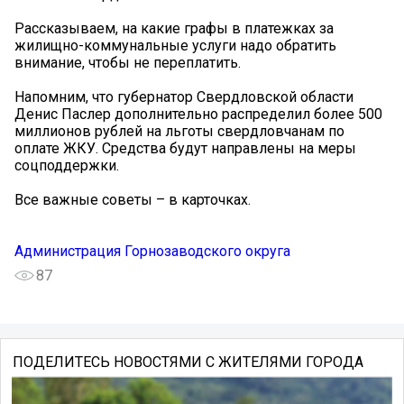
Рассказываем, на какие графы в платежках за
жилищно-коммунальные услуги надо обратить
внимание, чтобы не переплатить.
Напомним, что губернатор Свердловской области
Денис Паслер дополнительно распределил более 500
миллионов рублей на льготы свердловчанам по
оплате ЖКУ. Средства будут направлены на меры
соцподдержки.
Вcе важные советы – в карточках.
Администрация Горнозаводского округа
87
ПОДЕЛИТЕСЬ НОВОСТЯМИ С ЖИТЕЛЯМИ ГОРОДА