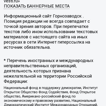
vesti.ru»
ПОКАЗАТЬ БАННЕРНЫЕ МЕСТА
Информационный сайт Горнозаводск .
Позиция редакции не всегда совпадает с
точкой зрения авторов. При перепечатке
текстов либо ином использовании текстовых
материалов с настоящего сайта на иных
ресурсах в сети Интернет гиперссылка на
источник обязательна.
* Перечень иностранных и международных
неправительственных организаций,
деятельность которых признана
нежелательной на территории Российской
Федерации:
Национальный фонд в поддержку демократии, Институт
Открытое Общество Фонд Содействия, Фонд Открытое
общество, Американо-российский фонд по
экономическому и правовому развитию, Национальный
Демократический Институт Международных Отношений,