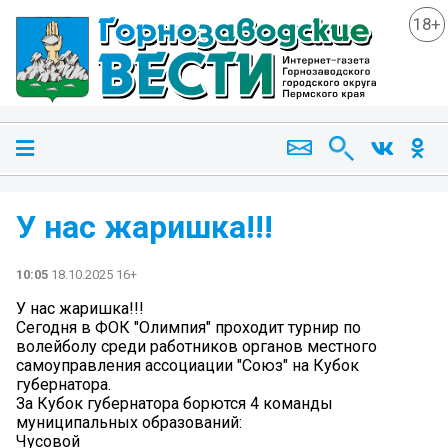
18+
У нас жаришка!!!
10:05
18.10.2025 16+
У нас жаришка!!!
Сегодня в ФОК "Олимпия" проходит турнир по
волейболу среди работников органов местного
самоуправления ассоциации "Союз" на Кубок
губернатора.
За Кубок губернатора борются 4 команды
муниципальных образований:
Чусовой