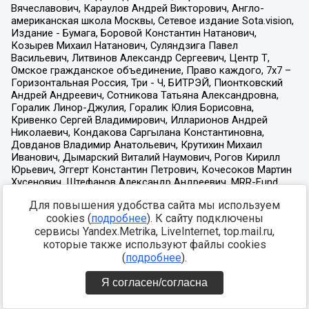
Для повышения удобства сайта мы используем
cookies (
подробнее
). К сайту подключены
сервисы Yandex.Metrika, LiveInternet, top.mail.ru,
которые также используют файлы cookies
(
подробнее
).
Я согласен/согласна