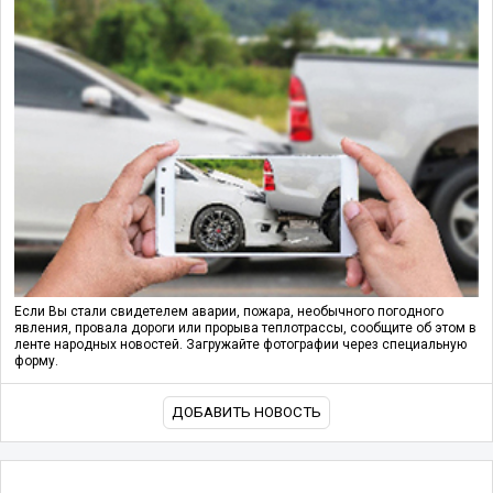
Если Вы стали свидетелем аварии, пожара, необычного погодного
явления, провала дороги или прорыва теплотрассы, сообщите об этом в
ленте народных новостей. Загружайте фотографии через специальную
форму.
ДОБАВИТЬ НОВОСТЬ