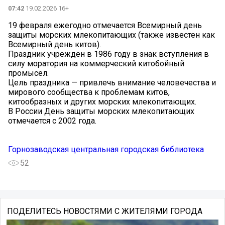
07:42
19.02.2026 16+
19 февраля ежегодно отмечается Всемирный день
защиты морских млекопитающих (также известен как
Всемирный день китов).
Праздник учреждён в 1986 году в знак вступления в
силу моратория на коммерческий китобойный
промысел.
Цель праздника — привлечь внимание человечества и
мирового сообщества к проблемам китов,
китообразных и других морских млекопитающих.
В России День защиты морских млекопитающих
отмечается с 2002 года.
Горнозаводская центральная городская библиотека
52
ПОДЕЛИТЕСЬ НОВОСТЯМИ С ЖИТЕЛЯМИ ГОРОДА