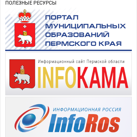
ПОЛЕЗНЫЕ РЕСУРСЫ