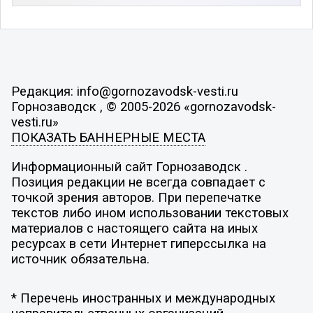
Редакция: info@gornozavodsk-vesti.ru
Горнозаводск , © 2005-2026 «gornozavodsk-
vesti.ru»
ПОКАЗАТЬ БАННЕРНЫЕ МЕСТА
Информационный сайт Горнозаводск .
Позиция редакции не всегда совпадает с
точкой зрения авторов. При перепечатке
текстов либо ином использовании текстовых
материалов с настоящего сайта на иных
ресурсах в сети Интернет гиперссылка на
источник обязательна.
* Перечень иностранных и международных