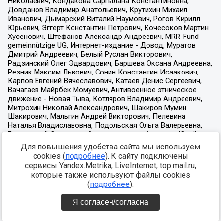
Для повышения удобства сайта мы используем
cookies (
подробнее
). К сайту подключены
сервисы Yandex.Metrika, LiveInternet, top.mail.ru,
которые также используют файлы cookies
(
подробнее
).
Я согласен/согласна