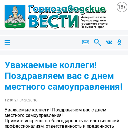
18+
Уважаемые коллеги!
Поздравляем вас с днем
местного самоуправления!
12:01
21.04.2026 16+
Уважаемые коллеги! Поздравляем вас с днем
местного самоуправления!
Примите искреннюю благодарность за ваш высокий
профессионализм, ответственность и преданность