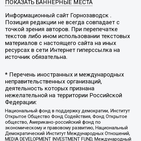
ПОКАЗАТЬ БАННЕРНЫЕ МЕСТА
Информационный сайт Горнозаводск .
Позиция редакции не всегда совпадает с
точкой зрения авторов. При перепечатке
текстов либо ином использовании текстовых
материалов с настоящего сайта на иных
ресурсах в сети Интернет гиперссылка на
источник обязательна.
* Перечень иностранных и международных
неправительственных организаций,
деятельность которых признана
нежелательной на территории Российской
Федерации:
Национальный фонд в поддержку демократии, Институт
Открытое Общество Фонд Содействия, Фонд Открытое
общество, Американо-российский фонд по
экономическому и правовому развитию, Национальный
Демократический Институт Международных Отношений,
MEDIA DEVELOPMENT INVESTMENT FUND, Международный