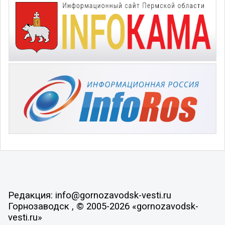
Редакция: info@gornozavodsk-vesti.ru
Горнозаводск , © 2005-2026 «gornozavodsk-
vesti.ru»