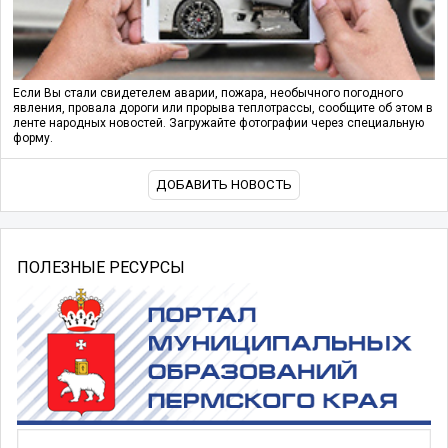
Если Вы стали свидетелем аварии, пожара, необычного погодного
явления, провала дороги или прорыва теплотрассы, сообщите об этом в
ленте народных новостей. Загружайте фотографии через специальную
форму.
ДОБАВИТЬ НОВОСТЬ
ПОЛЕЗНЫЕ РЕСУРСЫ