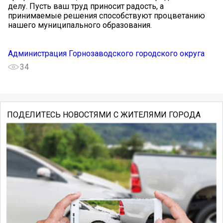
делу. Пусть ваш труд приносит радость, а
принимаемые решения способствуют процветанию
нашего муниципального образования.
Администрация Горнозаводского городского округа
34
ПОДЕЛИТЕСЬ НОВОСТЯМИ С ЖИТЕЛЯМИ ГОРОДА