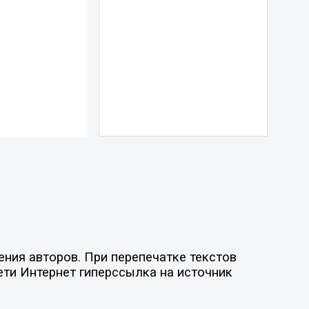
ния авторов. При перепечатке текстов
ети Интернет гиперссылка на источник