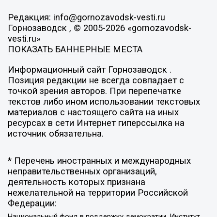
Редакция: info@gornozavodsk-vesti.ru
Горнозаводск , © 2005-2026 «gornozavodsk-
vesti.ru»
ПОКАЗАТЬ БАННЕРНЫЕ МЕСТА
Информационный сайт Горнозаводск .
Позиция редакции не всегда совпадает с
точкой зрения авторов. При перепечатке
текстов либо ином использовании текстовых
материалов с настоящего сайта на иных
ресурсах в сети Интернет гиперссылка на
источник обязательна.
* Перечень иностранных и международных
неправительственных организаций,
деятельность которых признана
нежелательной на территории Российской
Федерации:
Национальный фонд в поддержку демократии, Институт