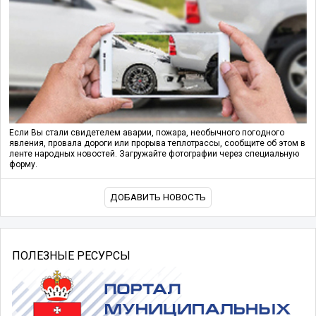
Если Вы стали свидетелем аварии, пожара, необычного погодного
явления, провала дороги или прорыва теплотрассы, сообщите об этом в
ленте народных новостей. Загружайте фотографии через специальную
форму.
ДОБАВИТЬ НОВОСТЬ
ПОЛЕЗНЫЕ РЕСУРСЫ