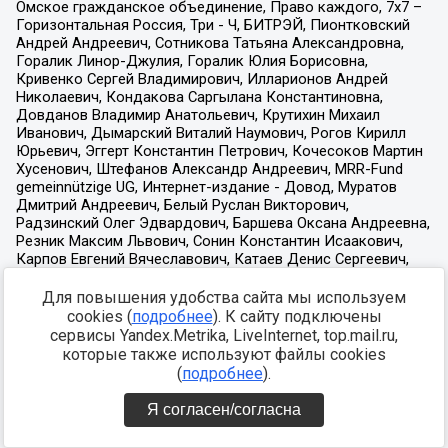
Для повышения удобства сайта мы используем
cookies (
подробнее
). К сайту подключены
сервисы Yandex.Metrika, LiveInternet, top.mail.ru,
которые также используют файлы cookies
(
подробнее
).
Я согласен/согласна