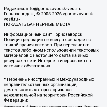
Редакция: info@gornozavodsk-vesti.ru
Горнозаводск , © 2005-2026 «gornozavodsk-
vesti.ru»
ПОКАЗАТЬ БАННЕРНЫЕ МЕСТА
Информационный сайт Горнозаводск .
Позиция редакции не всегда совпадает с
точкой зрения авторов. При перепечатке
текстов либо ином использовании текстовых
материалов с настоящего сайта на иных
ресурсах в сети Интернет гиперссылка на
источник обязательна.
* Перечень иностранных и международных
неправительственных организаций,
деятельность которых признана
нежелательной на территории Российской
Федерации:
Национальный фонд в поддержку демократии, Институт