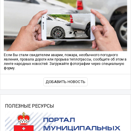
Если Вы стали свидетелем аварии, пожара, необычного погодного
явления, провала дороги или прорыва теплотрассы, сообщите об этом в
ленте народных новостей. Загружайте фотографии через специальную
форму.
ДОБАВИТЬ НОВОСТЬ
ПОЛЕЗНЫЕ РЕСУРСЫ