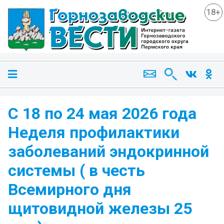
18+
С 18 по 24 мая 2026 года
Неделя профилактики
заболеваний эндокринной
системы ( в честь
Всемирного дня
щитовидной железы 25