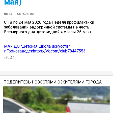
мая)
08:33
19.05.2026 16+
С 18 по 24 мая 2026 года Неделя профилактики
заболеваний эндокринной системы ( в честь
Всемирного дня щитовидной железы 25 мая)
МАУ ДО "Детская школа искусств"
г.Горнозаводскhttps://vk.com/club78447553
42
ПОДЕЛИТЕСЬ НОВОСТЯМИ С ЖИТЕЛЯМИ ГОРОДА