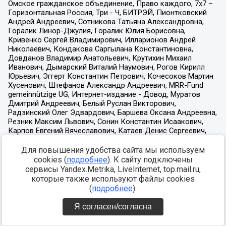
Для повышения удобства сайта мы используем
cookies (
подробнее
). К сайту подключены
сервисы Yandex.Metrika, LiveInternet, top.mail.ru,
которые также используют файлы cookies
(
подробнее
).
Я согласен/согласна