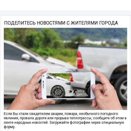
ПОДЕЛИТЕСЬ НОВОСТЯМИ С ЖИТЕЛЯМИ ГОРОДА
Если Вы стали свидетелем аварии, пожара, необычного погодного
явления, провала дороги или прорыва теплотрассы, сообщите об этом в
ленте народных новостей. Загружайте фотографии через специальную
форму.