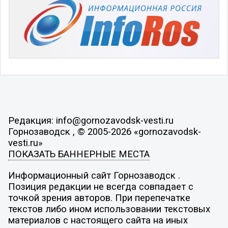
Редакция: info@gornozavodsk-vesti.ru
Горнозаводск , © 2005-2026 «gornozavodsk-
vesti.ru»
ПОКАЗАТЬ БАННЕРНЫЕ МЕСТА
Информационный сайт Горнозаводск .
Позиция редакции не всегда совпадает с
точкой зрения авторов. При перепечатке
текстов либо ином использовании текстовых
материалов с настоящего сайта на иных