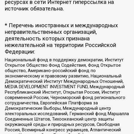
ресурсах в сети Интернет гиперссылка на
источник обязательна.
* Перечень иностранных и международных
неправительственных организаций,
деятельность которых признана
нежелательной на территории Российской
Федерации:
Национальный фонд в поддержку демократии, Институт
Открытое Общество Фонд Содействия, Фонд Открытое
общество, Американо-российский фонд по
экономическому и правовому развитию, Национальный
Демократический Институт Международных Отношений,
MEDIA DEVELOPMENT INVESTMENT FUND, Международный
Республиканский Институт, Открытая Россия, Институт
современной России, Черноморский фонд регионального
сотрудничества, Европейская Платформа за
Демократические Выборы, Международный центр
электоральных исследований, Германский фонд Маршалла
Соединенных Штатов, Тихоокеанский центр защиты
окружающей среды и природных ресурсов, Свободная
Россия, Всемирный конгресс украинцев, Атлантический