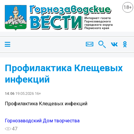
18+
Профилактика Клещевых
инфекций
14:06
19.05.2026 16+
Профилактика Клещевых инфекций
Горнозаводский Дом творчества
47