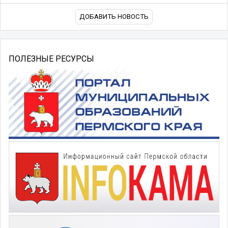
ДОБАВИТЬ НОВОСТЬ
ПОЛЕЗНЫЕ РЕСУРСЫ