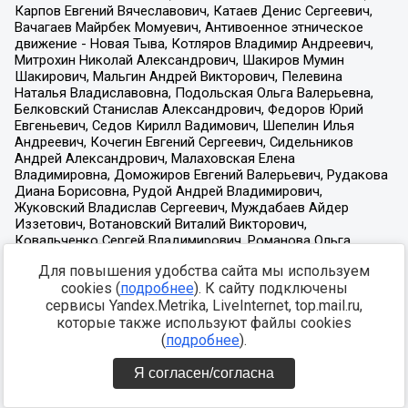
Для повышения удобства сайта мы используем
cookies (
подробнее
). К сайту подключены
сервисы Yandex.Metrika, LiveInternet, top.mail.ru,
которые также используют файлы cookies
(
подробнее
).
Я согласен/согласна