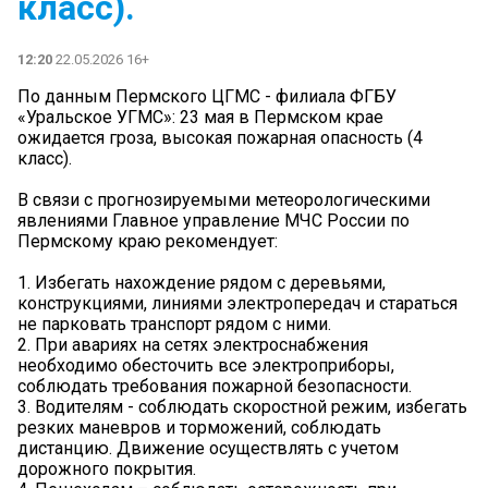
класс).
12:20
22.05.2026 16+
По данным Пермского ЦГМС - филиала ФГБУ
«Уральское УГМС»: 23 мая в Пермском крае
ожидается гроза, высокая пожарная опасность (4
класс).
В связи с прогнозируемыми метеорологическими
явлениями Главное управление МЧС России по
Пермскому краю рекомендует:
1. Избегать нахождение рядом с деревьями,
конструкциями, линиями электропередач и стараться
не парковать транспорт рядом с ними.
2. При авариях на сетях электроснабжения
необходимо обесточить все электроприборы,
соблюдать требования пожарной безопасности.
3. Водителям - соблюдать скоростной режим, избегать
резких маневров и торможений, соблюдать
дистанцию. Движение осуществлять с учетом
дорожного покрытия.