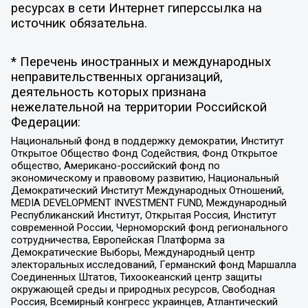
ресурсах в сети Интернет гиперссылка на
источник обязательна.
* Перечень иностранных и международных
неправительственных организаций,
деятельность которых признана
нежелательной на территории Российской
Федерации:
Национальный фонд в поддержку демократии, Институт
Открытое Общество Фонд Содействия, Фонд Открытое
общество, Американо-российский фонд по
экономическому и правовому развитию, Национальный
Демократический Институт Международных Отношений,
MEDIA DEVELOPMENT INVESTMENT FUND, Международный
Республиканский Институт, Открытая Россия, Институт
современной России, Черноморский фонд регионального
сотрудничества, Европейская Платформа за
Демократические Выборы, Международный центр
электоральных исследований, Германский фонд Маршалла
Соединенных Штатов, Тихоокеанский центр защиты
окружающей среды и природных ресурсов, Свободная
Россия, Всемирный конгресс украинцев, Атлантический