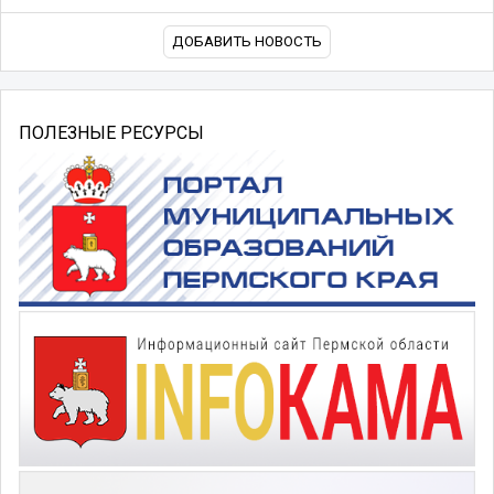
ДОБАВИТЬ НОВОСТЬ
ПОЛЕЗНЫЕ РЕСУРСЫ