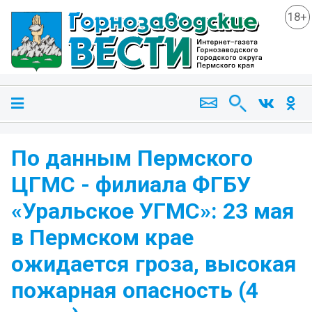
18+
По данным Пермского
ЦГМС - филиала ФГБУ
«Уральское УГМС»: 23 мая
в Пермском крае
ожидается гроза, высокая
пожарная опасность (4