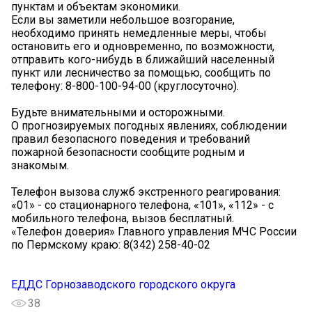
пунктам и объектам экономики.
Если вы заметили небольшое возгорание,
необходимо принять немедленные меры, чтобы
остановить его и одновременно, по возможности,
отправить кого-нибудь в ближайший населенный
пункт или лесничество за помощью, сообщить по
телефону: 8-800-100-94-00 (круглосуточно).
Будьте внимательными и осторожными.
О прогнозируемых погодных явлениях, соблюдении
правил безопасного поведения и требований
пожарной безопасности сообщите родным и
знакомым.
Телефон вызова служб экстренного реагирования:
«01» - со стационарного телефона, «101», «112» - с
мобильного телефона, вызов бесплатный.
«Телефон доверия» Главного управления МЧС России
по Пермскому краю: 8(342) 258-40-02
ЕДДС Горнозаводского городского округа
38