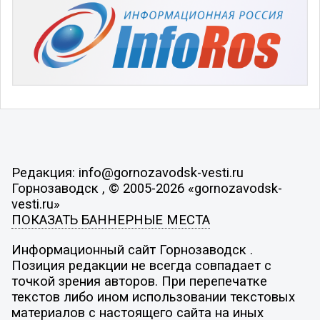
Редакция: info@gornozavodsk-vesti.ru
Горнозаводск , © 2005-2026 «gornozavodsk-
vesti.ru»
ПОКАЗАТЬ БАННЕРНЫЕ МЕСТА
Информационный сайт Горнозаводск .
Позиция редакции не всегда совпадает с
точкой зрения авторов. При перепечатке
текстов либо ином использовании текстовых
материалов с настоящего сайта на иных