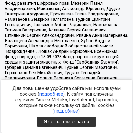
Для повышения удобства сайта мы используем
cookies (
подробнее
). К сайту подключены
сервисы Yandex.Metrika, LiveInternet, top.mail.ru,
которые также используют файлы cookies
(
подробнее
).
Я согласен/согласна