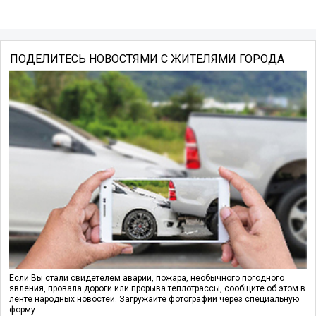
ПОДЕЛИТЕСЬ НОВОСТЯМИ С ЖИТЕЛЯМИ ГОРОДА
Если Вы стали свидетелем аварии, пожара, необычного погодного
явления, провала дороги или прорыва теплотрассы, сообщите об этом в
ленте народных новостей. Загружайте фотографии через специальную
форму.