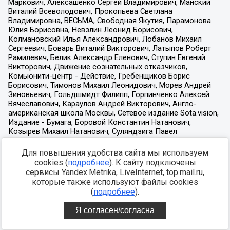
Для повышения удобства сайта мы используем
cookies (
подробнее
). К сайту подключены
сервисы Yandex.Metrika, LiveInternet, top.mail.ru,
которые также используют файлы cookies
(
подробнее
).
Я согласен/согласна