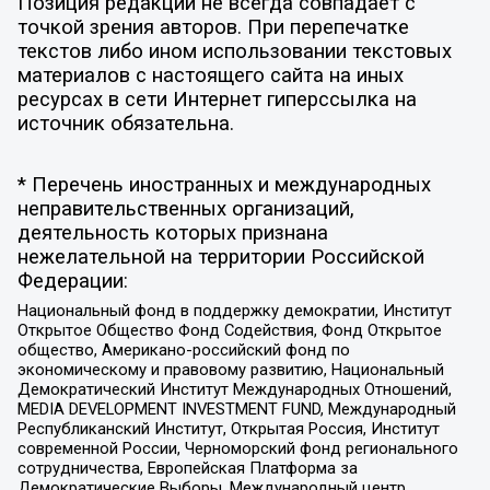
Позиция редакции не всегда совпадает с
точкой зрения авторов. При перепечатке
текстов либо ином использовании текстовых
материалов с настоящего сайта на иных
ресурсах в сети Интернет гиперссылка на
источник обязательна.
* Перечень иностранных и международных
неправительственных организаций,
деятельность которых признана
нежелательной на территории Российской
Федерации:
Национальный фонд в поддержку демократии, Институт
Открытое Общество Фонд Содействия, Фонд Открытое
общество, Американо-российский фонд по
экономическому и правовому развитию, Национальный
Демократический Институт Международных Отношений,
MEDIA DEVELOPMENT INVESTMENT FUND, Международный
Республиканский Институт, Открытая Россия, Институт
современной России, Черноморский фонд регионального
сотрудничества, Европейская Платформа за
Демократические Выборы, Международный центр