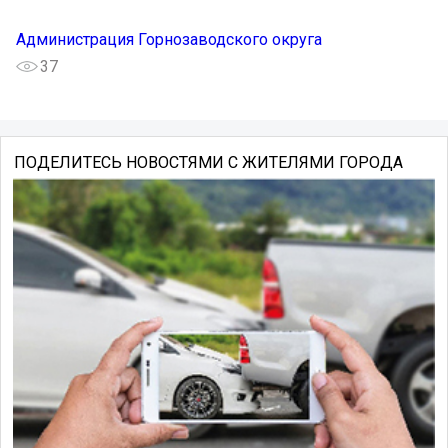
Администрация Горнозаводского округа
37
ПОДЕЛИТЕСЬ НОВОСТЯМИ С ЖИТЕЛЯМИ ГОРОДА