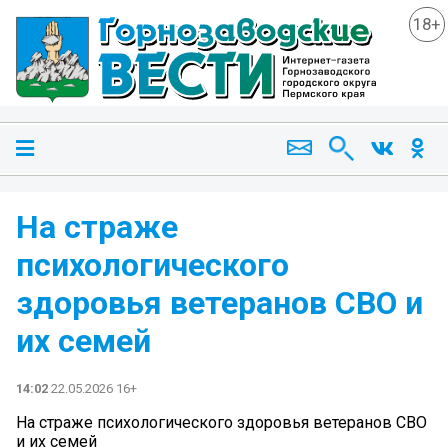
18+
На страже
психологического
здоровья ветеранов СВО и
их семей
14:02
22.05.2026 16+
На страже психологического здоровья ветеранов СВО
и их семей