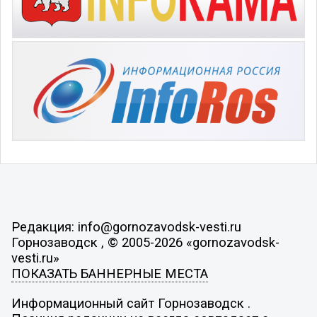
Редакция: info@gornozavodsk-vesti.ru
Горнозаводск , © 2005-2026 «gornozavodsk-
vesti.ru»
ПОКАЗАТЬ БАННЕРНЫЕ МЕСТА
Информационный сайт Горнозаводск .