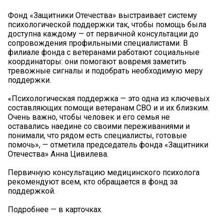
Фонд «Защитники Отечества» выстраивает систему
психологической поддержки так, чтобы помощь была
доступна каждому — от первичной консультации до
сопровождения профильными специалистами. В
филиале фонда с ветеранами работают социальные
координаторы: они помогают вовремя заметить
тревожные сигналы и подобрать необходимую меру
поддержки.
«Психологическая поддержка — это одна из ключевых
составляющих помощи ветеранам СВО и и их близким.
Очень важно, чтобы человек и его семья не
оставались наедине со своими переживаниями и
понимали, что рядом есть специалисты, готовые
помочь», — отметила председатель фонда «Защитники
Отечества» Анна Цивилева.
Первичную консультацию медицинского психолога
рекомендуют всем, кто обращается в фонд за
поддержкой.
Подробнее — в карточках.