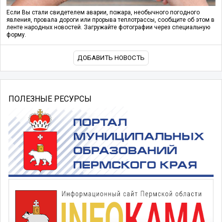
Если Вы стали свидетелем аварии, пожара, необычного погодного
явления, провала дороги или прорыва теплотрассы, сообщите об этом в
ленте народных новостей. Загружайте фотографии через специальную
форму.
ДОБАВИТЬ НОВОСТЬ
ПОЛЕЗНЫЕ РЕСУРСЫ