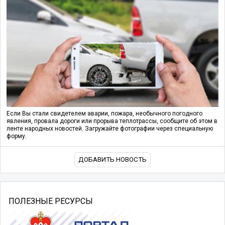
Если Вы стали свидетелем аварии, пожара, необычного погодного
явления, провала дороги или прорыва теплотрассы, сообщите об этом в
ленте народных новостей. Загружайте фотографии через специальную
форму.
ДОБАВИТЬ НОВОСТЬ
ПОЛЕЗНЫЕ РЕСУРСЫ