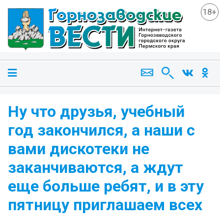
18+
Ну что друзья, учебный
год закончился, а наши с
вами дискотеки не
заканчиваются, а ждут
еще больше ребят, и в эту
пятницу приглашаем всех