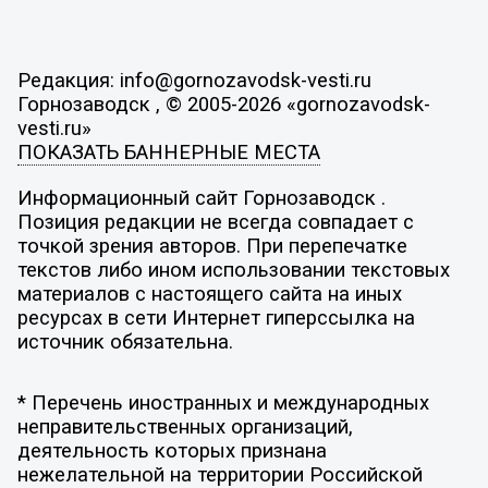
Редакция: info@gornozavodsk-vesti.ru
Горнозаводск , © 2005-2026 «gornozavodsk-
vesti.ru»
ПОКАЗАТЬ БАННЕРНЫЕ МЕСТА
Информационный сайт Горнозаводск .
Позиция редакции не всегда совпадает с
точкой зрения авторов. При перепечатке
текстов либо ином использовании текстовых
материалов с настоящего сайта на иных
ресурсах в сети Интернет гиперссылка на
источник обязательна.
* Перечень иностранных и международных
неправительственных организаций,
деятельность которых признана
нежелательной на территории Российской