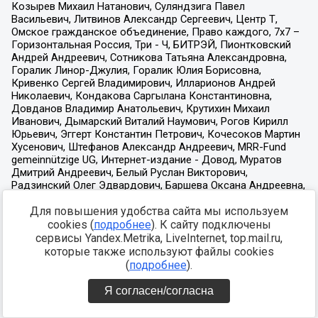
Для повышения удобства сайта мы используем
cookies (
подробнее
). К сайту подключены
сервисы Yandex.Metrika, LiveInternet, top.mail.ru,
которые также используют файлы cookies
(
подробнее
).
Я согласен/согласна