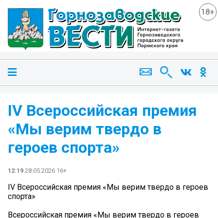
18+
IV Всероссийская премия
«Мы верим твердо в
героев спорта»
12:19
28.05.2026 16+
IV Всероссийская премия «Мы верим твердо в героев
спорта»
Всероссийская премия «Мы верим твердо в героев