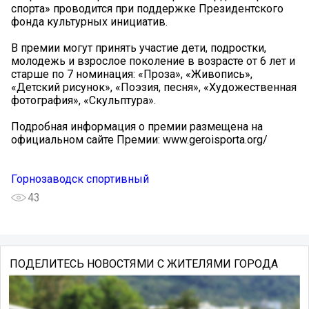
спорта» проводится при поддержке Президентского
фонда культурных инициатив.
В премии могут принять участие дети, подростки,
молодежь и взрослое поколение в возрасте от 6 лет и
старше по 7 номинация: «Проза», «Живопись»,
«Детский рисунок», «Поэзия, песня», «Художественная
фотография», «Скульптура».
Подробная информация о премии размещена на
официальном сайте Премии: www.geroisporta.org/
Горнозаводск спортивный
43
ПОДЕЛИТЕСЬ НОВОСТЯМИ С ЖИТЕЛЯМИ ГОРОДА