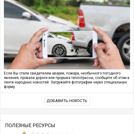
Если Вы стали свидетелем аварии, пожара, необычного погодного
явления, провала дороги или прорыва теплотрассы, сообщите об этом в
ленте народных новостей. Загружайте фотографии через специальную
форму.
ДОБАВИТЬ НОВОСТЬ
ПОЛЕЗНЫЕ РЕСУРСЫ