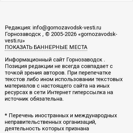
Редакция: info@gornozavodsk-vesti.ru
Горнозаводск , © 2005-2026 «gornozavodsk-
vesti.ru»
ПОКАЗАТЬ БАННЕРНЫЕ МЕСТА
Информационный сайт Горнозаводск .
Позиция редакции не всегда совпадает с
точкой зрения авторов. При перепечатке
текстов либо ином использовании текстовых
материалов с настоящего сайта на иных
ресурсах в сети Интернет гиперссылка на
источник обязательна.
* Перечень иностранных и международных
неправительственных организаций,
деятельность которых признана