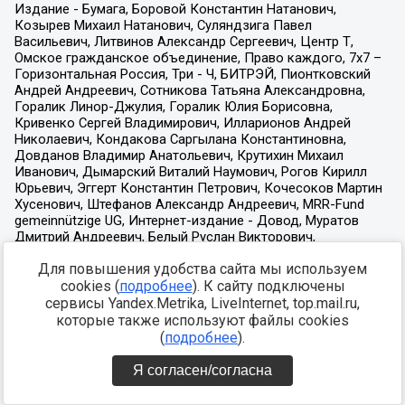
Для повышения удобства сайта мы используем
cookies (
подробнее
). К сайту подключены
сервисы Yandex.Metrika, LiveInternet, top.mail.ru,
которые также используют файлы cookies
(
подробнее
).
Я согласен/согласна