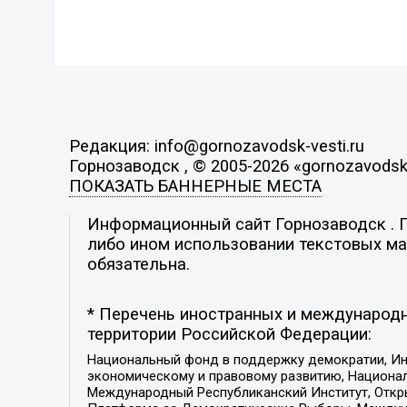
Редакция: info@gornozavodsk-vesti.ru
Горнозаводск , © 2005-2026 «gornozavodsk-
ПОКАЗАТЬ БАННЕРНЫЕ МЕСТА
Информационный сайт Горнозаводск . По
либо ином использовании текстовых мат
обязательна.
* Перечень иностранных и международн
территории Российской Федерации:
Национальный фонд в поддержку демократии, Ин
экономическому и правовому развитию, Национ
Международный Республиканский Институт, Откры