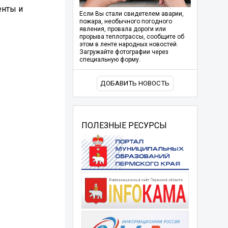
енты и
Если Вы стали свидетелем аварии,
пожара, необычного погодного
явления, провала дороги или
прорыва теплотрассы, сообщите об
этом в ленте народных новостей.
Загружайте фотографии через
специальную форму.
ДОБАВИТЬ НОВОСТЬ
ПОЛЕЗНЫЕ РЕСУРСЫ