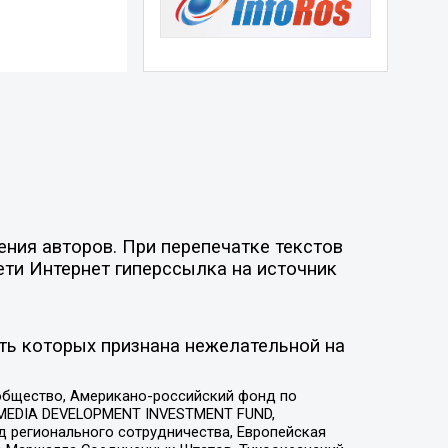
ния авторов. При перепечатке текстов
ети Интернет гиперссылка на источник
ть которых признана нежелательной на
общество, Американо-российский фонд по
 MEDIA DEVELOPMENT INVESTMENT FUND,
 регионального сотрудничества, Европейская