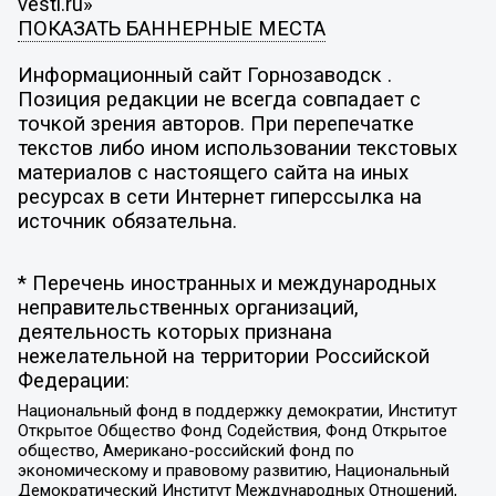
vesti.ru»
ПОКАЗАТЬ БАННЕРНЫЕ МЕСТА
Информационный сайт Горнозаводск .
Позиция редакции не всегда совпадает с
точкой зрения авторов. При перепечатке
текстов либо ином использовании текстовых
материалов с настоящего сайта на иных
ресурсах в сети Интернет гиперссылка на
источник обязательна.
* Перечень иностранных и международных
неправительственных организаций,
деятельность которых признана
нежелательной на территории Российской
Федерации:
Национальный фонд в поддержку демократии, Институт
Открытое Общество Фонд Содействия, Фонд Открытое
общество, Американо-российский фонд по
экономическому и правовому развитию, Национальный
Демократический Институт Международных Отношений,