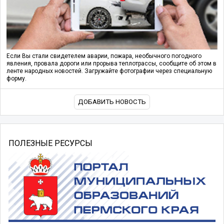
Если Вы стали свидетелем аварии, пожара, необычного погодного
явления, провала дороги или прорыва теплотрассы, сообщите об этом в
ленте народных новостей. Загружайте фотографии через специальную
форму.
ДОБАВИТЬ НОВОСТЬ
ПОЛЕЗНЫЕ РЕСУРСЫ