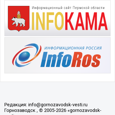
Редакция: info@gornozavodsk-vesti.ru
Горнозаводск , © 2005-2026 «gornozavodsk-