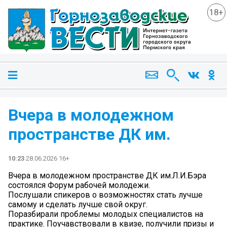
18+
Вчера в молодежном
пространстве ДК им.
10:23
28.06.2026 16+
Вчера в молодежном пространстве ДК им.Л.И.Бэра
состоялся Форум рабочей молодежи.
Послушали спикеров о возможностях стать лучше
самому и сделать лучше свой округ.
Поразбирали проблемы молодых специалистов на
практике. Поучавствовали в квизе, получили призы и