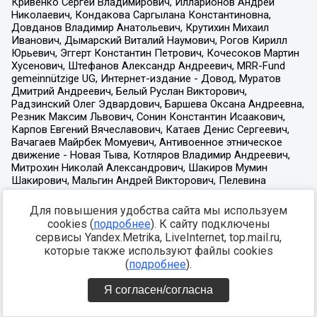
Для повышения удобства сайта мы используем
cookies (
подробнее
). К сайту подключены
сервисы Yandex.Metrika, LiveInternet, top.mail.ru,
которые также используют файлы cookies
(
подробнее
).
Я согласен/согласна