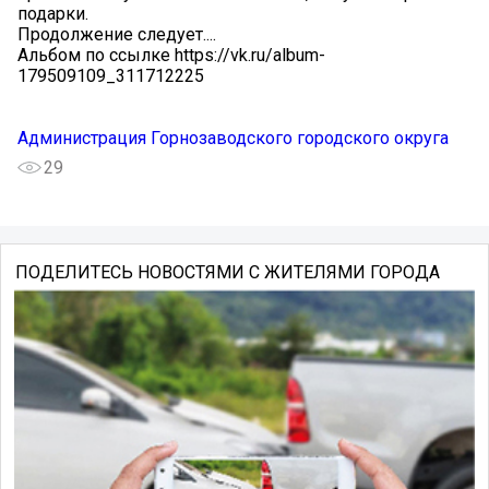
подарки.
Продолжение следует....
Альбом по ссылке https://vk.ru/album-
179509109_311712225
Администрация Горнозаводского городского округа
29
ПОДЕЛИТЕСЬ НОВОСТЯМИ С ЖИТЕЛЯМИ ГОРОДА