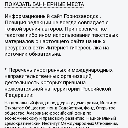
ПОКАЗАТЬ БАННЕРНЫЕ МЕСТА
Информационный сайт Горнозаводск .
Позиция редакции не всегда совпадает с
точкой зрения авторов. При перепечатке
текстов либо ином использовании текстовых
материалов с настоящего сайта на иных
ресурсах в сети Интернет гиперссылка на
источник обязательна.
* Перечень иностранных и международных
неправительственных организаций,
деятельность которых признана
нежелательной на территории Российской
Федерации:
Национальный фонд в поддержку демократии, Институт
Открытое Общество Фонд Содействия, Фонд Открытое
общество, Американо-российский фонд по
экономическому и правовому развитию, Национальный
Демократический Институт Международных Отношений,