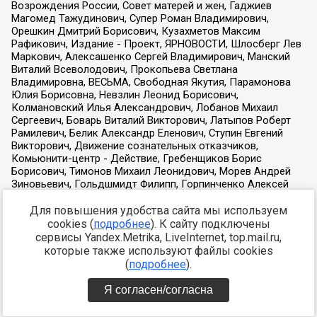
Для повышения удобства сайта мы используем
cookies (
подробнее
). К сайту подключены
сервисы Yandex.Metrika, LiveInternet, top.mail.ru,
которые также используют файлы cookies
(
подробнее
).
Я согласен/согласна