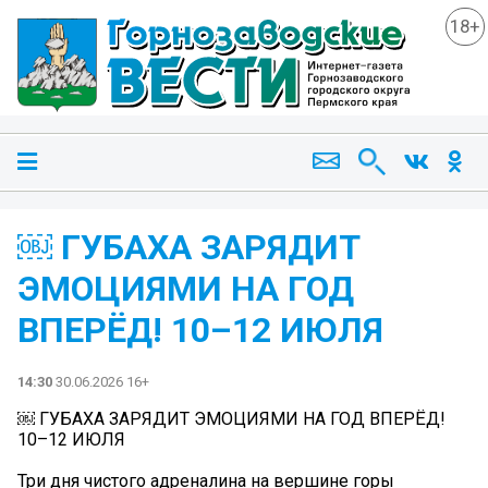
18+
￼ ГУБАХА ЗАРЯДИТ
ЭМОЦИЯМИ НА ГОД
ВПЕРЁД! 10–12 ИЮЛЯ
14:30
30.06.2026 16+
￼ ГУБАХА ЗАРЯДИТ ЭМОЦИЯМИ НА ГОД ВПЕРЁД!
10–12 ИЮЛЯ
Три дня чистого адреналина на вершине горы