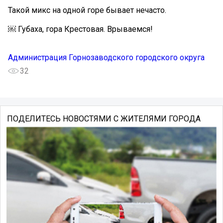
Такой микс на одной горе бывает нечасто.
￼ Губаха, гора Крестовая. Врываемся!
Администрация Горнозаводского городского округа
32
ПОДЕЛИТЕСЬ НОВОСТЯМИ С ЖИТЕЛЯМИ ГОРОДА