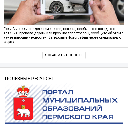
Если Вы стали свидетелем аварии, пожара, необычного погодного
явления, провала дороги или прорыва теплотрассы, сообщите об этом в
ленте народных новостей. Загружайте фотографии через специальную
форму.
ДОБАВИТЬ НОВОСТЬ
ПОЛЕЗНЫЕ РЕСУРСЫ