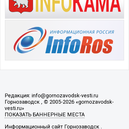
Редакция: info@gornozavodsk-vesti.ru
Горнозаводск , © 2005-2026 «gornozavodsk-
vesti.ru»
ПОКАЗАТЬ БАННЕРНЫЕ МЕСТА
Информационный сайт Горнозаводск .