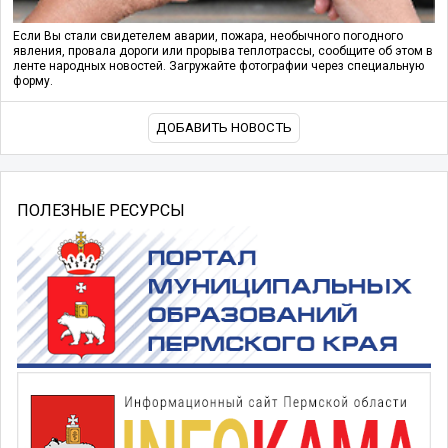
Если Вы стали свидетелем аварии, пожара, необычного погодного
явления, провала дороги или прорыва теплотрассы, сообщите об этом в
ленте народных новостей. Загружайте фотографии через специальную
форму.
ДОБАВИТЬ НОВОСТЬ
ПОЛЕЗНЫЕ РЕСУРСЫ