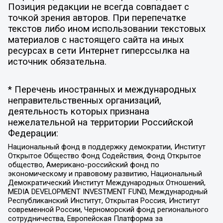
Позиция редакции не всегда совпадает с
точкой зрения авторов. При перепечатке
текстов либо ином использовании текстовых
материалов с настоящего сайта на иных
ресурсах в сети Интернет гиперссылка на
источник обязательна.
* Перечень иностранных и международных
неправительственных организаций,
деятельность которых признана
нежелательной на территории Российской
Федерации:
Национальный фонд в поддержку демократии, Институт
Открытое Общество Фонд Содействия, Фонд Открытое
общество, Американо-российский фонд по
экономическому и правовому развитию, Национальный
Демократический Институт Международных Отношений,
MEDIA DEVELOPMENT INVESTMENT FUND, Международный
Республиканский Институт, Открытая Россия, Институт
современной России, Черноморский фонд регионального
сотрудничества, Европейская Платформа за