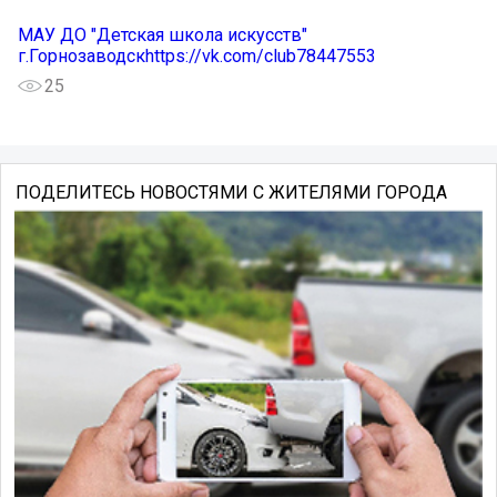
МАУ ДО "Детская школа искусств"
г.Горнозаводскhttps://vk.com/club78447553
25
ПОДЕЛИТЕСЬ НОВОСТЯМИ С ЖИТЕЛЯМИ ГОРОДА