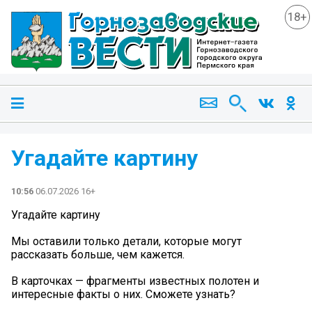
18+
Угадайте картину
10:56
06.07.2026 16+
Угадайте картину
Мы оставили только детали, которые могут
рассказать больше, чем кажется.
В карточках — фрагменты известных полотен и
интересные факты о них. Сможете узнать?