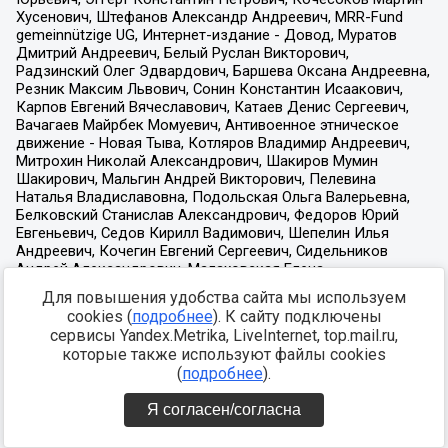
Для повышения удобства сайта мы используем
cookies (
подробнее
). К сайту подключены
сервисы Yandex.Metrika, LiveInternet, top.mail.ru,
которые также используют файлы cookies
(
подробнее
).
Я согласен/согласна